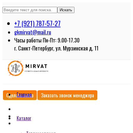
Искать
+7 (921) 787-57-27
gkmirvat@mail.ru
Часы работы Пн-Пт: 9.00-17.30
г. Санкт-Петербург, ул. Мурзинская д. 11
Главная
Сделать заказ
Заказать звонок менеджера
Каталог